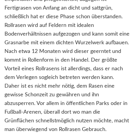
Fertigrasen von Anfang an dicht und sattgrün,
schließlich hat er diese Phase schon überstanden.
Rollrasen wird auf Feldern mit idealen
Bodenverhältnissen aufgezogen und kann somit eine
Grasnarbe mit einem dichten Wurzelwerk aufbauen.
Nach etwa 12 Monaten wird dieser geerntet und
kommt in Rollenform in den Handel. Der größte
Vorteil eines Rollrasens ist allerdings, dass er nach
dem Verlegen sogleich betreten werden kann.
Daher ist es nicht mehr nötig, dem Rasen eine
gewisse Schonzeit zu gewähren und ihn
abzusperren. Vor allem in öffentlichen Parks oder in
Fußball-Arenen, überall dort wo man die
Grünflächen schnellstmöglich nutzen möchte, macht
man überwiegend von Rollrasen Gebrauch.