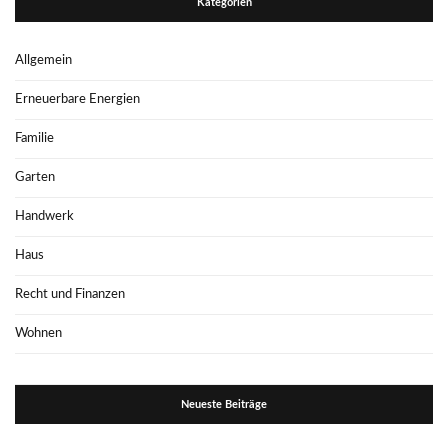
Kategorien
Allgemein
Erneuerbare Energien
Familie
Garten
Handwerk
Haus
Recht und Finanzen
Wohnen
Neueste Beiträge