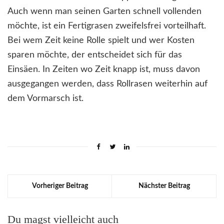
Auch wenn man seinen Garten schnell vollenden
möchte, ist ein Fertigrasen zweifelsfrei vorteilhaft.
Bei wem Zeit keine Rolle spielt und wer Kosten
sparen möchte, der entscheidet sich für das
Einsäen. In Zeiten wo Zeit knapp ist, muss davon
ausgegangen werden, dass Rollrasen weiterhin auf
dem Vormarsch ist.
Vorheriger Beitrag
Nächster Beitrag
Du magst vielleicht auch