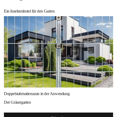
Ein Insektenhotel für den Garten
Doppelstabmattenzaun in der Anwendung
Der Gräsergarten