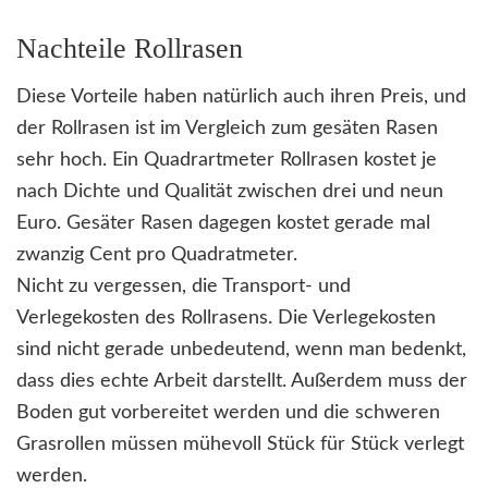
Nachteile Rollrasen
Diese Vorteile haben natürlich auch ihren Preis, und
der Rollrasen ist im Vergleich zum gesäten Rasen
sehr hoch. Ein Quadrartmeter Rollrasen kostet je
nach Dichte und Qualität zwischen drei und neun
Euro. Gesäter Rasen dagegen kostet gerade mal
zwanzig Cent pro Quadratmeter.
Nicht zu vergessen, die Transport- und
Verlegekosten des Rollrasens. Die Verlegekosten
sind nicht gerade unbedeutend, wenn man bedenkt,
dass dies echte Arbeit darstellt. Außerdem muss der
Boden gut vorbereitet werden und die schweren
Grasrollen müssen mühevoll Stück für Stück verlegt
werden.