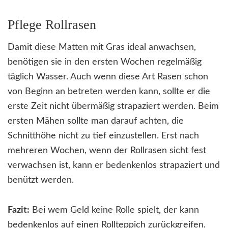
Pflege Rollrasen
Damit diese Matten mit Gras ideal anwachsen,
benötigen sie in den ersten Wochen regelmäßig
täglich Wasser. Auch wenn diese Art Rasen schon
von Beginn an betreten werden kann, sollte er die
erste Zeit nicht übermäßig strapaziert werden. Beim
ersten Mähen sollte man darauf achten, die
Schnitthöhe nicht zu tief einzustellen. Erst nach
mehreren Wochen, wenn der Rollrasen sicht fest
verwachsen ist, kann er bedenkenlos strapaziert und
benützt werden.
Fazit:
Bei wem Geld keine Rolle spielt, der kann
bedenkenlos auf einen Rollteppich zurückgreifen.