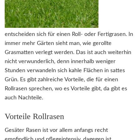
entscheiden sich für einen Roll- oder Fertigrasen. In
immer mehr Gärten sieht man, wie gerollte
Grasmatten verlegt werden. Das ist auch weiterhin
nicht verwunderlich, denn innerhalb weniger
Stunden verwandeln sich kahle Flächen in sattes
Grün. Es gibt zahlreiche Vorteile, die für einen
Rollrasen sprechen, wo es Vorteile gibt, da gibt es
auch Nachteile.
Vorteile Rollrasen
Gesäter Rasen ist vor allem anfangs recht
empfindlich und pflegeintensiv, dagegen ist