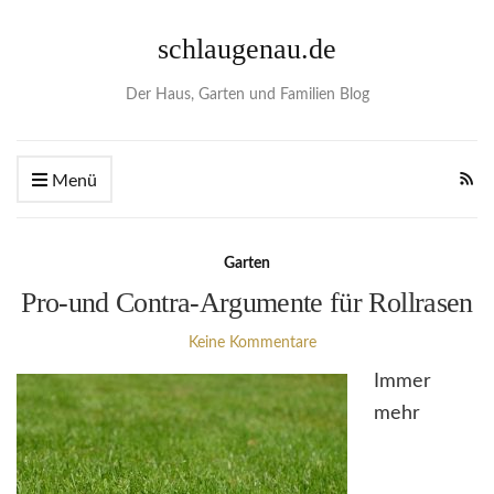
schlaugenau.de
Der Haus, Garten und Familien Blog
Menü
Garten
Pro-und Contra-Argumente für Rollrasen
Keine Kommentare
Immer
mehr