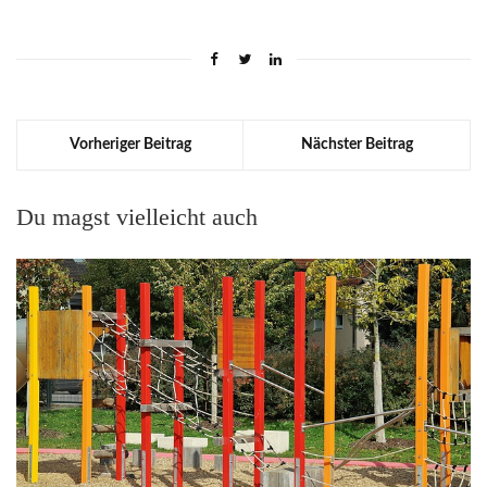
Vorheriger Beitrag
Nächster Beitrag
Du magst vielleicht auch