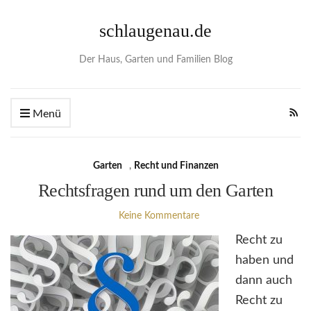
schlaugenau.de
Der Haus, Garten und Familien Blog
Menü
Garten
,
Recht und Finanzen
Rechtsfragen rund um den Garten
Keine Kommentare
Recht zu
haben und
dann auch
Recht zu