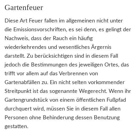
Gartenfeuer
Diese Art Feuer fallen im allgemeinen nicht unter
die Emissionsvorschriften, es sei denn, es gelingt der
Nachweis, dass der Rauch ein häufig
wiederkehrendes und wesentliches Ärgernis
darstellt. Zu berücksichtigen sind in diesem Fall
jedoch die Bestimmungen des jeweiligen Ortes, das
trifft vor allem auf das Verbrennen von
Gartenabfällen zu. Ein nicht selten vorkommender
Streitpunkt ist das sogenannte Wegerecht. Wenn ihr
Gartengrundstück von einem öffentlichen Fußpfad
durchquert wird, müssen Sie in diesem Fall allen
Personen ohne Behinderung dessen Benutzung
gestatten.