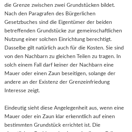
die Grenze zwischen zwei Grundstücken bildet.
Nach den Paragrafen des Bürgerlichen
Gesetzbuches sind die Eigentümer der beiden
betreffenden Grundstücke zur gemeinschaftlichen
Nutzung einer solchen Einrichtung berechtigt.
Dasselbe gilt natürlich auch für die Kosten. Sie sind
von den Nachbarn zu gleichen Teilen zu tragen. In
solch einem Fall darf keiner der Nachbarn eine
Mauer oder einen Zaun beseitigen, solange der
andere an der Existenz der Grenzeinfriedung
Interesse zeigt.
Eindeutig sieht diese Angelegenheit aus, wenn eine
Mauer oder ein Zaun klar erkenntlich auf einen
bestimmten Grundstück errichtet ist. Die