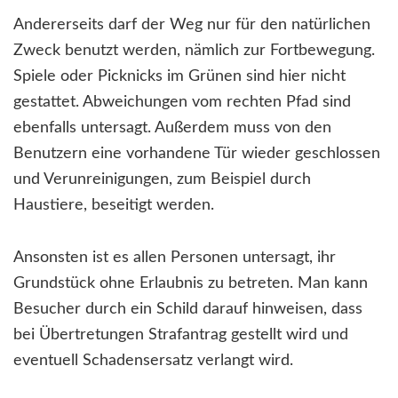
Andererseits darf der Weg nur für den natürlichen
Zweck benutzt werden, nämlich zur Fortbewegung.
Spiele oder Picknicks im Grünen sind hier nicht
gestattet. Abweichungen vom rechten Pfad sind
ebenfalls untersagt. Außerdem muss von den
Benutzern eine vorhandene Tür wieder geschlossen
und Verunreinigungen, zum Beispiel durch
Haustiere, beseitigt werden.
Ansonsten ist es allen Personen untersagt, ihr
Grundstück ohne Erlaubnis zu betreten. Man kann
Besucher durch ein Schild darauf hinweisen, dass
bei Übertretungen Strafantrag gestellt wird und
eventuell Schadensersatz verlangt wird.