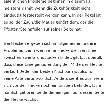
eigentlichen Probleme beginnen in diesem Fall
meistens damit, wenn die Zugehörigkeit nicht
eindeutig festgestellt werden kann. In der Regel ist
es so, der Zaun/die Mauer gehört dem, der die
Pfosten/Steinpfeiler auf seiner Seite hat.
Bei Hecken ergeben sich im allgemeinen andere
Probleme. Denn wenn eine Hecke die Trennlinie
zwischen zwei Grundstücken bildet, gilt fast überall,
dass diese Linie genau entlang der Mitte der Hecke
verläuft. Jeder der beiden Nachbarn ist also für
seine Äste verantwortlich. Anders sieht es aus, wenn
sich vor der Hecke noch ein Graben befindet. Dann
nämlich gehören beide demjenigen, auf dessen Seite
die Hecke wächst.