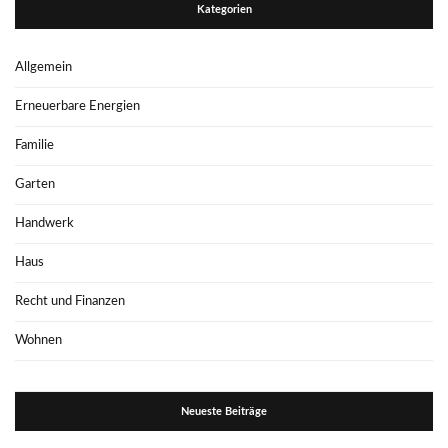
Kategorien
Allgemein
Erneuerbare Energien
Familie
Garten
Handwerk
Haus
Recht und Finanzen
Wohnen
Neueste Beiträge