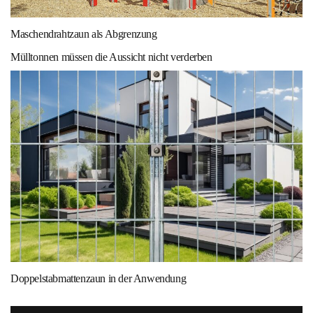
Maschendrahtzaun als Abgrenzung
Mülltonnen müssen die Aussicht nicht verderben
Doppelstabmattenzaun in der Anwendung