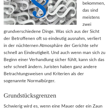
bekommen,
das sind
meistens
zwei
grundverschiedene Dinge. Was sich aus der Sicht
der Betroffenen oft so eindeutig ausnahm, verliert
in der nüchternen Atmosphäre der Gerichte sehr
schnell an Eindeutigkeit. Und auch wenn man sich zu
Beginn einer Verhandlung sicher fühlt, kann sich das
sehr schnell ändern. Juristen haben ganz andere
Betrachtungsweisen und Kriterien als der
sogenannte Normalbürger.
Grundstücksgrenzen
Schwierig wird es, wenn eine Mauer oder ein Zaun