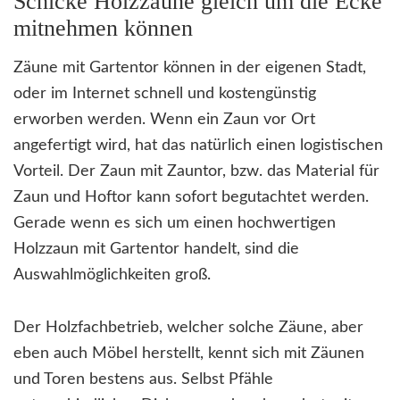
Schicke Holzzäune gleich um die Ecke
mitnehmen können
Zäune mit Gartentor können in der eigenen Stadt,
oder im Internet schnell und kostengünstig
erworben werden. Wenn ein Zaun vor Ort
angefertigt wird, hat das natürlich einen logistischen
Vorteil. Der Zaun mit Zauntor, bzw. das Material für
Zaun und Hoftor kann sofort begutachtet werden.
Gerade wenn es sich um einen hochwertigen
Holzzaun mit Gartentor handelt, sind die
Auswahlmöglichkeiten groß.
Der Holzfachbetrieb, welcher solche Zäune, aber
eben auch Möbel herstellt, kennt sich mit Zäunen
und Toren bestens aus. Selbst Pfähle