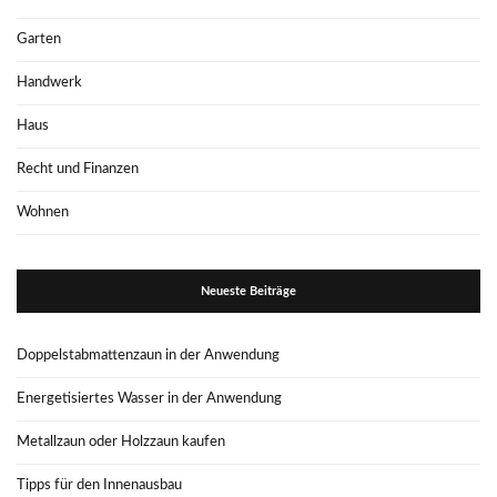
Garten
Handwerk
Haus
Recht und Finanzen
Wohnen
Neueste Beiträge
Doppelstabmattenzaun in der Anwendung
Energetisiertes Wasser in der Anwendung
Metallzaun oder Holzzaun kaufen
Tipps für den Innenausbau