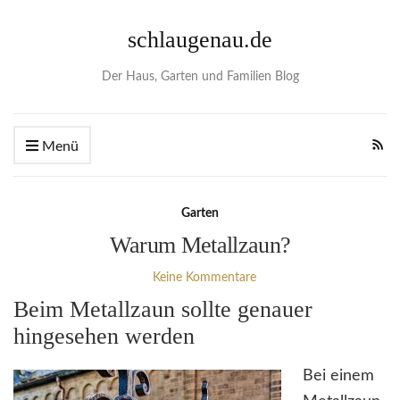
schlaugenau.de
Der Haus, Garten und Familien Blog
Menü
Garten
Warum Metallzaun?
Keine Kommentare
Beim Metallzaun sollte genauer
hingesehen werden
Bei einem