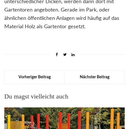
unterschiedlicher Dicken, werden dann dort mit
Gartentoren angeboten. Gerade im Park, oder
ähnlichen öffentlichen Anlagen wird häufig auf das
Material Holz als Gartentor gesetzt.
Vorheriger Beitrag
Nächster Beitrag
Du magst vielleicht auch