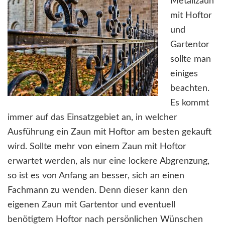
Metallzaun
mit Hoftor
und
Gartentor
sollte man
einiges
beachten.
Es kommt
immer auf das Einsatzgebiet an, in welcher
Ausführung ein Zaun mit Hoftor am besten gekauft
wird. Sollte mehr von einem Zaun mit Hoftor
erwartet werden, als nur eine lockere Abgrenzung,
so ist es von Anfang an besser, sich an einen
Fachmann zu wenden. Denn dieser kann den
eigenen Zaun mit Gartentor und eventuell
benötigtem Hoftor nach persönlichen Wünschen