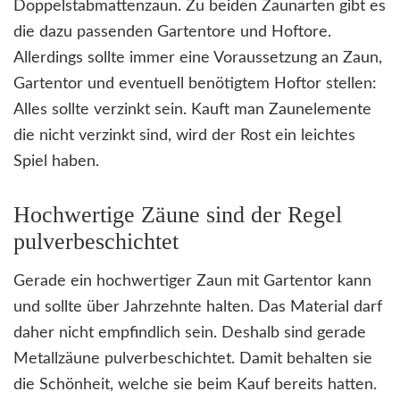
Doppelstabmattenzaun. Zu beiden Zaunarten gibt es
die dazu passenden Gartentore und Hoftore.
Allerdings sollte immer eine Voraussetzung an Zaun,
Gartentor und eventuell benötigtem Hoftor stellen:
Alles sollte verzinkt sein. Kauft man Zaunelemente
die nicht verzinkt sind, wird der Rost ein leichtes
Spiel haben.
Hochwertige Zäune sind der Regel
pulverbeschichtet
Gerade ein hochwertiger Zaun mit Gartentor kann
und sollte über Jahrzehnte halten. Das Material darf
daher nicht empfindlich sein. Deshalb sind gerade
Metallzäune pulverbeschichtet. Damit behalten sie
die Schönheit, welche sie beim Kauf bereits hatten.