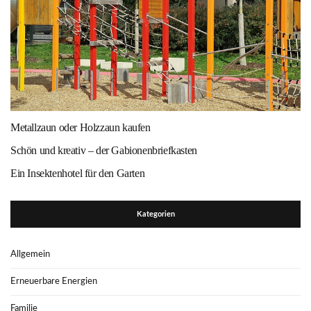
Metallzaun oder Holzzaun kaufen
Schön und kreativ – der Gabionenbriefkasten
Ein Insektenhotel für den Garten
Kategorien
Allgemein
Erneuerbare Energien
Familie