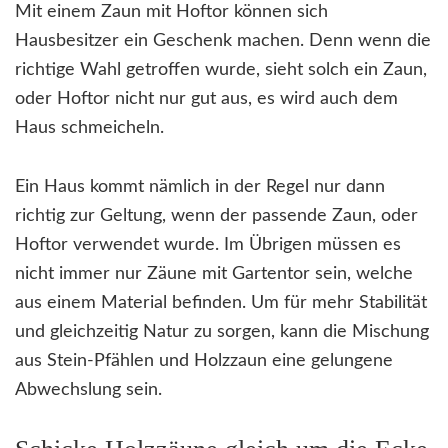
Mit einem Zaun mit Hoftor können sich
Hausbesitzer ein Geschenk machen. Denn wenn die
richtige Wahl getroffen wurde, sieht solch ein Zaun,
oder Hoftor nicht nur gut aus, es wird auch dem
Haus schmeicheln.
Ein Haus kommt nämlich in der Regel nur dann
richtig zur Geltung, wenn der passende Zaun, oder
Hoftor verwendet wurde. Im Übrigen müssen es
nicht immer nur Zäune mit Gartentor sein, welche
aus einem Material befinden. Um für mehr Stabilität
und gleichzeitig Natur zu sorgen, kann die Mischung
aus Stein-Pfählen und Holzzaun eine gelungene
Abwechslung sein.