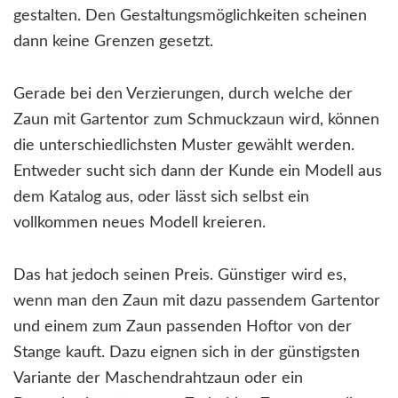
gestalten. Den Gestaltungsmöglichkeiten scheinen
dann keine Grenzen gesetzt.
Gerade bei den Verzierungen, durch welche der
Zaun mit Gartentor zum Schmuckzaun wird, können
die unterschiedlichsten Muster gewählt werden.
Entweder sucht sich dann der Kunde ein Modell aus
dem Katalog aus, oder lässt sich selbst ein
vollkommen neues Modell kreieren.
Das hat jedoch seinen Preis. Günstiger wird es,
wenn man den Zaun mit dazu passendem Gartentor
und einem zum Zaun passenden Hoftor von der
Stange kauft. Dazu eignen sich in der günstigsten
Variante der Maschendrahtzaun oder ein