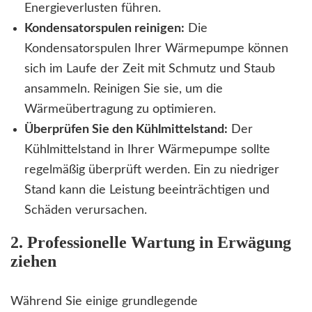
Energieverlusten führen.
Kondensatorspulen reinigen:
Die
Kondensatorspulen Ihrer Wärmepumpe können
sich im Laufe der Zeit mit Schmutz und Staub
ansammeln. Reinigen Sie sie, um die
Wärmeübertragung zu optimieren.
Überprüfen Sie den Kühlmittelstand:
Der
Kühlmittelstand in Ihrer Wärmepumpe sollte
regelmäßig überprüft werden. Ein zu niedriger
Stand kann die Leistung beeinträchtigen und
Schäden verursachen.
2. Professionelle Wartung in Erwägung
ziehen
Während Sie einige grundlegende