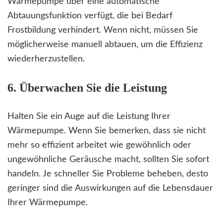
Wärmepumpe über eine automatische
Abtauungsfunktion verfügt, die bei Bedarf
Frostbildung verhindert. Wenn nicht, müssen Sie
möglicherweise manuell abtauen, um die Effizienz
wiederherzustellen.
6. Überwachen Sie die Leistung
Halten Sie ein Auge auf die Leistung Ihrer
Wärmepumpe. Wenn Sie bemerken, dass sie nicht
mehr so effizient arbeitet wie gewöhnlich oder
ungewöhnliche Geräusche macht, sollten Sie sofort
handeln. Je schneller Sie Probleme beheben, desto
geringer sind die Auswirkungen auf die Lebensdauer
Ihrer Wärmepumpe.