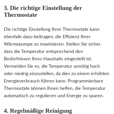
3. Die richtige Einstellung der
Thermostate
Die richtige Einstellung Ihrer Thermostate kann
ebenfalls dazu beitragen, die Effizienz Ihrer
Wärmepumpe zu maximieren. Stellen Sie sicher,
dass die Temperatur entsprechend den
Bedürfnissen Ihres Haushalts eingestellt ist.
Vermeiden Sie es, die Temperatur unnötig hoch
oder niedrig einzustellen, da dies zu einem erhöhten
Energieverbrauch führen kann. Programmierbare
Thermostate können Ihnen helfen, die Temperatur
automatisch zu regulieren und Energie zu sparen.
4. Regelmäßige Reinigung