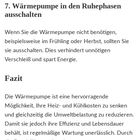
7. Wärmepumpe in den Ruhephasen
ausschalten
Wenn Sie die Wärmepumpe nicht benötigen,
beispielsweise im Frühling oder Herbst, sollten Sie
sie ausschalten. Dies verhindert unnötigen
Verschleiß und spart Energie.
Fazit
Die Wärmepumpe ist eine hervorragende
Möglichkeit, Ihre Heiz- und Kühlkosten zu senken
und gleichzeitig die Umweltbelastung zu reduzieren.
Damit sie jedoch ihre Effizienz und Lebensdauer
behält, ist regelmäßige Wartung unerlässlich. Durch