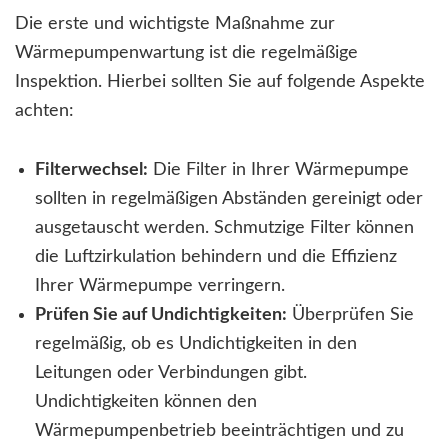
Die erste und wichtigste Maßnahme zur
Wärmepumpenwartung ist die regelmäßige
Inspektion. Hierbei sollten Sie auf folgende Aspekte
achten:
Filterwechsel:
Die Filter in Ihrer Wärmepumpe
sollten in regelmäßigen Abständen gereinigt oder
ausgetauscht werden. Schmutzige Filter können
die Luftzirkulation behindern und die Effizienz
Ihrer Wärmepumpe verringern.
Prüfen Sie auf Undichtigkeiten:
Überprüfen Sie
regelmäßig, ob es Undichtigkeiten in den
Leitungen oder Verbindungen gibt.
Undichtigkeiten können den
Wärmepumpenbetrieb beeinträchtigen und zu