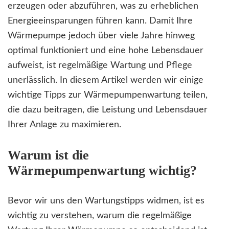
erzeugen oder abzuführen, was zu erheblichen
Energieeinsparungen führen kann. Damit Ihre
Wärmepumpe jedoch über viele Jahre hinweg
optimal funktioniert und eine hohe Lebensdauer
aufweist, ist regelmäßige Wartung und Pflege
unerlässlich. In diesem Artikel werden wir einige
wichtige Tipps zur Wärmepumpenwartung teilen,
die dazu beitragen, die Leistung und Lebensdauer
Ihrer Anlage zu maximieren.
Warum ist die
Wärmepumpenwartung wichtig?
Bevor wir uns den Wartungstipps widmen, ist es
wichtig zu verstehen, warum die regelmäßige