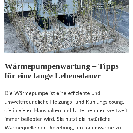
Wärmepumpenwartung – Tipps
für eine lange Lebensdauer
Die Wärmepumpe ist eine effiziente und
umweltfreundliche Heizungs- und Kühlungslösung,
die in vielen Haushalten und Unternehmen weltweit
immer beliebter wird. Sie nutzt die natürliche
Wärmequelle der Umgebung, um Raumwärme zu