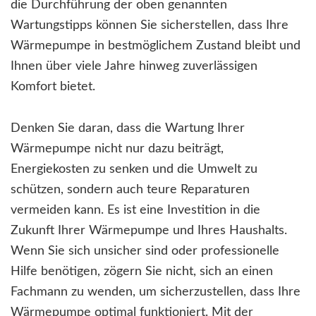
die Durchführung der oben genannten
Wartungstipps können Sie sicherstellen, dass Ihre
Wärmepumpe in bestmöglichem Zustand bleibt und
Ihnen über viele Jahre hinweg zuverlässigen
Komfort bietet.
Denken Sie daran, dass die Wartung Ihrer
Wärmepumpe nicht nur dazu beiträgt,
Energiekosten zu senken und die Umwelt zu
schützen, sondern auch teure Reparaturen
vermeiden kann. Es ist eine Investition in die
Zukunft Ihrer Wärmepumpe und Ihres Haushalts.
Wenn Sie sich unsicher sind oder professionelle
Hilfe benötigen, zögern Sie nicht, sich an einen
Fachmann zu wenden, um sicherzustellen, dass Ihre
Wärmepumpe optimal funktioniert. Mit der