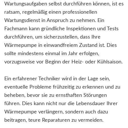
Wartungsaufgaben selbst durchführen können, ist es
ratsam, regelmäßig einen professionellen
Wartungsdienst in Anspruch zu nehmen. Ein
Fachmann kann gründliche Inspektionen und Tests
durchführen, um sicherzustellen, dass Ihre
Wärmepumpe in einwandfreiem Zustand ist. Dies
sollte mindestens einmal im Jahr erfolgen,
vorzugsweise vor Beginn der Heiz- oder Kühlsaison.
Ein erfahrener Techniker wird in der Lage sein,
eventuelle Probleme frühzeitig zu erkennen und zu
beheben, bevor sie zu ernsthaften Störungen
führen. Dies kann nicht nur die Lebensdauer Ihrer
Wärmepumpe verlängern, sondern auch dazu
beitragen, teure Reparaturen zu vermeiden.