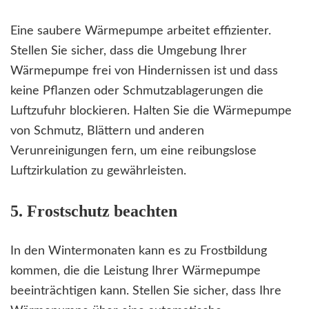
Eine saubere Wärmepumpe arbeitet effizienter.
Stellen Sie sicher, dass die Umgebung Ihrer
Wärmepumpe frei von Hindernissen ist und dass
keine Pflanzen oder Schmutzablagerungen die
Luftzufuhr blockieren. Halten Sie die Wärmepumpe
von Schmutz, Blättern und anderen
Verunreinigungen fern, um eine reibungslose
Luftzirkulation zu gewährleisten.
5. Frostschutz beachten
In den Wintermonaten kann es zu Frostbildung
kommen, die die Leistung Ihrer Wärmepumpe
beeinträchtigen kann. Stellen Sie sicher, dass Ihre