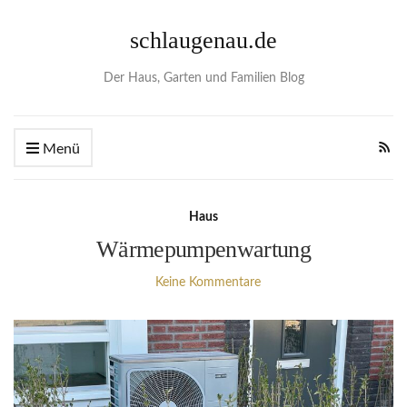
schlaugenau.de
Der Haus, Garten und Familien Blog
Menü
Haus
Wärmepumpenwartung
Keine Kommentare