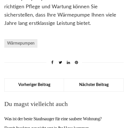
richtigen Pflege und Wartung können Sie
sicherstellen, dass Ihre Wärmepumpe Ihnen viele
Jahre lang erstklassige Leistung bietet.
Wärmepumpen
Vorheriger Beitrag
Nächster Beitrag
Du magst vielleicht auch
Was ist der beste Staubsauger für eine saubere Wohnung?