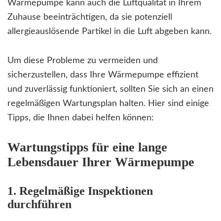
Wärmepumpe kann auch die Luftqualität in Ihrem
Zuhause beeinträchtigen, da sie potenziell
allergieauslösende Partikel in die Luft abgeben kann.
Um diese Probleme zu vermeiden und
sicherzustellen, dass Ihre Wärmepumpe effizient
und zuverlässig funktioniert, sollten Sie sich an einen
regelmäßigen Wartungsplan halten. Hier sind einige
Tipps, die Ihnen dabei helfen können:
Wartungstipps für eine lange
Lebensdauer Ihrer Wärmepumpe
1. Regelmäßige Inspektionen
durchführen