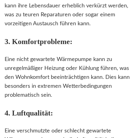
kann ihre Lebensdauer erheblich verkürzt werden,
was zu teuren Reparaturen oder sogar einem
vorzeitigen Austausch führen kann.
3. Komfortprobleme:
Eine nicht gewartete Wärmepumpe kann zu
unregelmäßiger Heizung oder Kühlung führen, was
den Wohnkomfort beeinträchtigen kann. Dies kann
besonders in extremen Wetterbedingungen
problematisch sein.
4. Luftqualität:
Eine verschmutzte oder schlecht gewartete