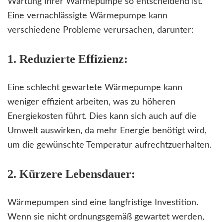
Wartung Ihrer Wärmepumpe so entscheidend ist.
Eine vernachlässigte Wärmepumpe kann
verschiedene Probleme verursachen, darunter:
1. Reduzierte Effizienz:
Eine schlecht gewartete Wärmepumpe kann
weniger effizient arbeiten, was zu höheren
Energiekosten führt. Dies kann sich auch auf die
Umwelt auswirken, da mehr Energie benötigt wird,
um die gewünschte Temperatur aufrechtzuerhalten.
2. Kürzere Lebensdauer:
Wärmepumpen sind eine langfristige Investition.
Wenn sie nicht ordnungsgemäß gewartet werden,