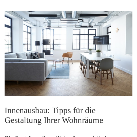
Innenausbau: Tipps für die
Gestaltung Ihrer Wohnräume