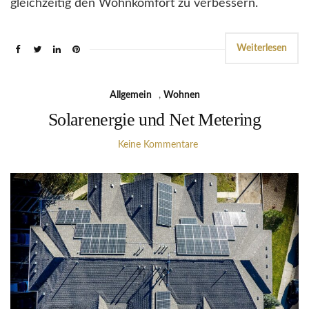
gleichzeitig den Wohnkomfort zu verbessern.
Weiterlesen
Allgemein
,
Wohnen
Solarenergie und Net Metering
Keine Kommentare