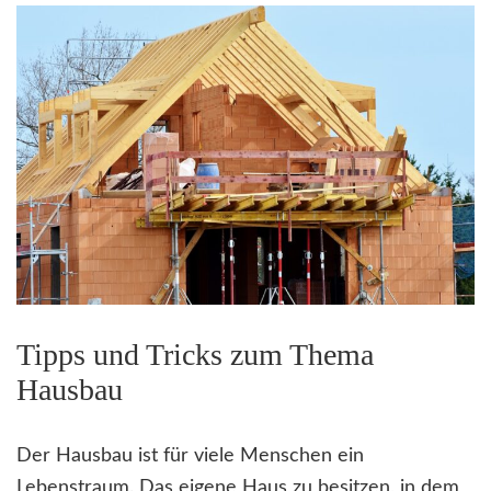
Tipps und Tricks zum Thema
Hausbau
Der Hausbau ist für viele Menschen ein
Lebenstraum. Das eigene Haus zu besitzen, in dem