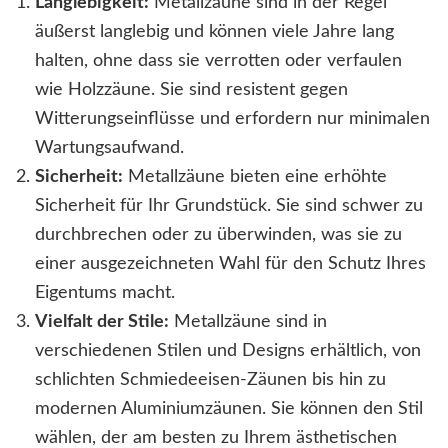
Langlebigkeit:
Metallzäune sind in der Regel
äußerst langlebig und können viele Jahre lang
halten, ohne dass sie verrotten oder verfaulen
wie Holzzäune. Sie sind resistent gegen
Witterungseinflüsse und erfordern nur minimalen
Wartungsaufwand.
Sicherheit:
Metallzäune bieten eine erhöhte
Sicherheit für Ihr Grundstück. Sie sind schwer zu
durchbrechen oder zu überwinden, was sie zu
einer ausgezeichneten Wahl für den Schutz Ihres
Eigentums macht.
Vielfalt der Stile:
Metallzäune sind in
verschiedenen Stilen und Designs erhältlich, von
schlichten Schmiedeeisen-Zäunen bis hin zu
modernen Aluminiumzäunen. Sie können den Stil
wählen, der am besten zu Ihrem ästhetischen