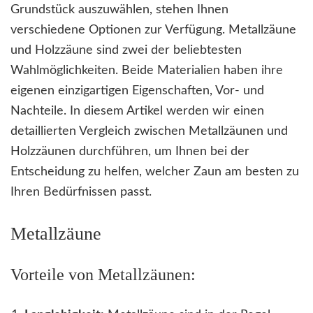
Grundstück auszuwählen, stehen Ihnen
verschiedene Optionen zur Verfügung. Metallzäune
und Holzzäune sind zwei der beliebtesten
Wahlmöglichkeiten. Beide Materialien haben ihre
eigenen einzigartigen Eigenschaften, Vor- und
Nachteile. In diesem Artikel werden wir einen
detaillierten Vergleich zwischen Metallzäunen und
Holzzäunen durchführen, um Ihnen bei der
Entscheidung zu helfen, welcher Zaun am besten zu
Ihren Bedürfnissen passt.
Metallzäune
Vorteile von Metallzäunen: