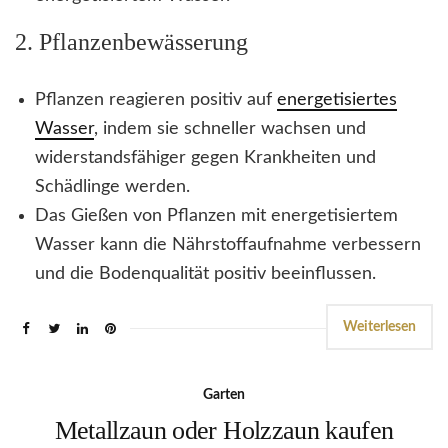
2. Pflanzenbewässerung
Pflanzen reagieren positiv auf
energetisiertes
Wasser
, indem sie schneller wachsen und
widerstandsfähiger gegen Krankheiten und
Schädlinge werden.
Das Gießen von Pflanzen mit energetisiertem
Wasser kann die Nährstoffaufnahme verbessern
und die Bodenqualität positiv beeinflussen.
Weiterlesen
Garten
Metallzaun oder Holzzaun kaufen