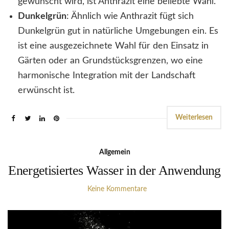
gewünscht wird, ist Anthrazit eine beliebte Wahl.
Dunkelgrün
: Ähnlich wie Anthrazit fügt sich
Dunkelgrün gut in natürliche Umgebungen ein. Es
ist eine ausgezeichnete Wahl für den Einsatz in
Gärten oder an Grundstücksgrenzen, wo eine
harmonische Integration mit der Landschaft
erwünscht ist.
Weiterlesen
Allgemein
Energetisiertes Wasser in der Anwendung
Keine Kommentare