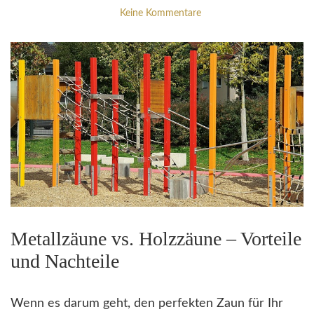
Keine Kommentare
Metallzäune vs. Holzzäune – Vorteile
und Nachteile
Wenn es darum geht, den perfekten Zaun für Ihr