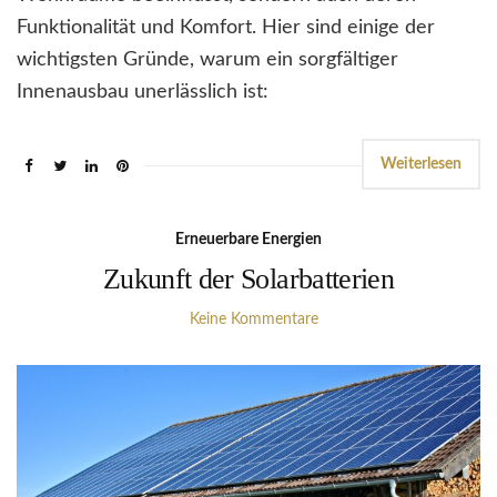
Funktionalität und Komfort. Hier sind einige der
wichtigsten Gründe, warum ein sorgfältiger
Innenausbau unerlässlich ist:
Weiterlesen
Erneuerbare Energien
Zukunft der Solarbatterien
Keine Kommentare