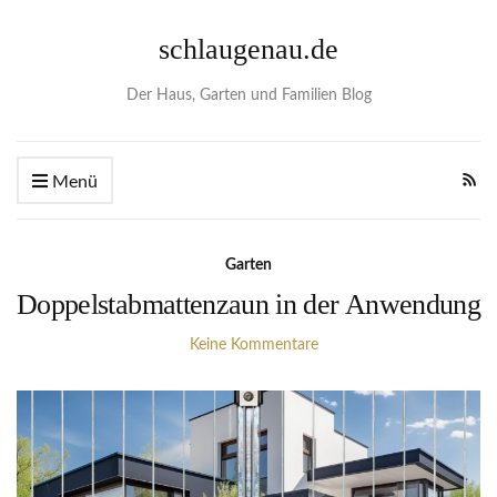
schlaugenau.de
Der Haus, Garten und Familien Blog
Menü
Garten
Doppelstabmattenzaun in der Anwendung
Keine Kommentare