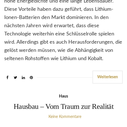
hohe Energiedichte und eine lange Lebensdauer.
Diese Vorteile haben dazu geführt, dass Lithium-
Ionen-Batterien den Markt dominieren. In den
nächsten Jahren wird erwartet, dass diese
Technologie weiterhin eine Schlüsselrolle spielen
wird. Allerdings gibt es auch Herausforderungen, die
gelöst werden müssen, wie die Abhängigkeit von
seltenen Rohstoffen wie Lithium und Kobalt.
Weiterlesen
Haus
Hausbau – Vom Traum zur Realität
Keine Kommentare