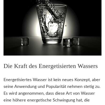
Die Kraft des Energetisierten Wassers
Energetisiertes Wasser ist kein neues Konzept, aber
seine Anwendung und Popularität nehmen stetig zu.
Es wird angenommen, dass diese Art von Wasser
eine höhere energetische Schwingung hat, die