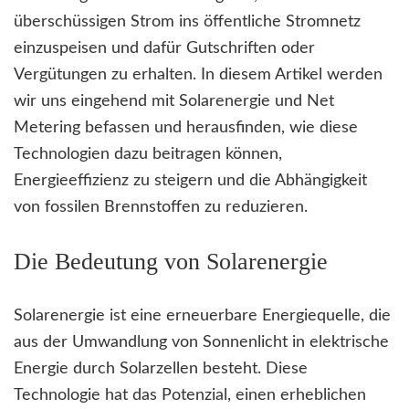
überschüssigen Strom ins öffentliche Stromnetz
einzuspeisen und dafür Gutschriften oder
Vergütungen zu erhalten. In diesem Artikel werden
wir uns eingehend mit Solarenergie und Net
Metering befassen und herausfinden, wie diese
Technologien dazu beitragen können,
Energieeffizienz zu steigern und die Abhängigkeit
von fossilen Brennstoffen zu reduzieren.
Die Bedeutung von Solarenergie
Solarenergie ist eine erneuerbare Energiequelle, die
aus der Umwandlung von Sonnenlicht in elektrische
Energie durch Solarzellen besteht. Diese
Technologie hat das Potenzial, einen erheblichen