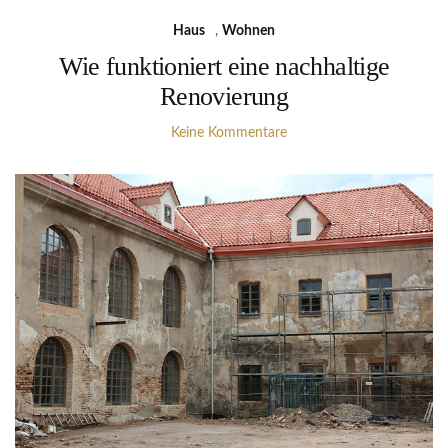
Haus
,
Wohnen
Wie funktioniert eine nachhaltige
Renovierung
Keine Kommentare