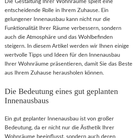
Die Gestaltung Ihrer Wohnräume spielt eine
entscheidende Rolle in Ihrem Zuhause. Ein
gelungener Innenausbau kann nicht nur die
Funktionalität Ihrer Räume verbessern, sondern
auch die Atmosphäre und das Wohlbefinden
steigern. In diesem Artikel werden wir Ihnen einige
wertvolle Tipps und Ideen für den Innenausbau
Ihrer Wohnräume präsentieren, damit Sie das Beste
aus Ihrem Zuhause herausholen können.
Die Bedeutung eines gut geplanten
Innenausbaus
Ein gut geplanter Innenausbau ist von großer
Bedeutung, da er nicht nur die Ästhetik Ihrer
Wohnräume beeinflusst, sondern auch deren