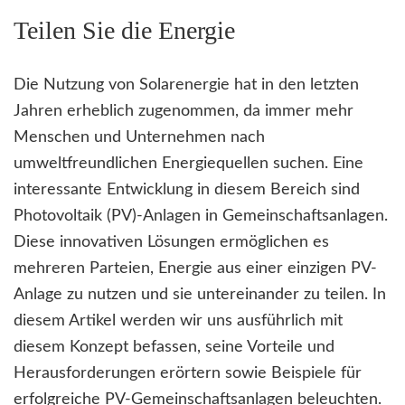
Teilen Sie die Energie
Die Nutzung von Solarenergie hat in den letzten
Jahren erheblich zugenommen, da immer mehr
Menschen und Unternehmen nach
umweltfreundlichen Energiequellen suchen. Eine
interessante Entwicklung in diesem Bereich sind
Photovoltaik (PV)-Anlagen in Gemeinschaftsanlagen.
Diese innovativen Lösungen ermöglichen es
mehreren Parteien, Energie aus einer einzigen PV-
Anlage zu nutzen und sie untereinander zu teilen. In
diesem Artikel werden wir uns ausführlich mit
diesem Konzept befassen, seine Vorteile und
Herausforderungen erörtern sowie Beispiele für
erfolgreiche PV-Gemeinschaftsanlagen beleuchten.