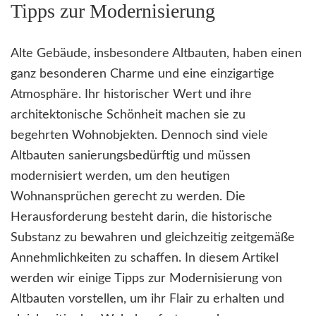
Tipps zur Modernisierung
Alte Gebäude, insbesondere Altbauten, haben einen
ganz besonderen Charme und eine einzigartige
Atmosphäre. Ihr historischer Wert und ihre
architektonische Schönheit machen sie zu
begehrten Wohnobjekten. Dennoch sind viele
Altbauten sanierungsbedürftig und müssen
modernisiert werden, um den heutigen
Wohnansprüchen gerecht zu werden. Die
Herausforderung besteht darin, die historische
Substanz zu bewahren und gleichzeitig zeitgemäße
Annehmlichkeiten zu schaffen. In diesem Artikel
werden wir einige Tipps zur Modernisierung von
Altbauten vorstellen, um ihr Flair zu erhalten und