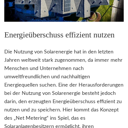
Energieüberschuss effizient nutzen
Die Nutzung von Solarenergie hat in den letzten
Jahren weltweit stark zugenommen, da immer mehr
Menschen und Unternehmen nach
umweltfreundlichen und nachhaltigen
Energiequellen suchen. Eine der Herausforderungen
bei der Nutzung von Solarenergie besteht jedoch
darin, den erzeugten Energieüberschuss effizient zu
nutzen und zu speichern. Hier kommt das Konzept
des „Net Metering“ ins Spiel, das es
Solaranlagenbesitzern ermöglicht, ihren