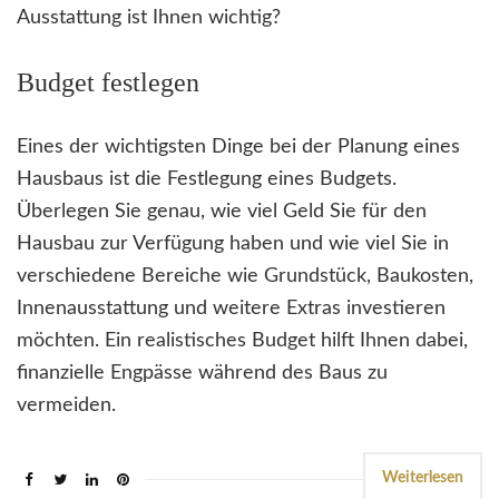
Ausstattung ist Ihnen wichtig?
Budget festlegen
Eines der wichtigsten Dinge bei der Planung eines
Hausbaus ist die Festlegung eines Budgets.
Überlegen Sie genau, wie viel Geld Sie für den
Hausbau zur Verfügung haben und wie viel Sie in
verschiedene Bereiche wie Grundstück, Baukosten,
Innenausstattung und weitere Extras investieren
möchten. Ein realistisches Budget hilft Ihnen dabei,
finanzielle Engpässe während des Baus zu
vermeiden.
Weiterlesen