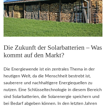
Die Zukunft der Solarbatterien – Was
kommt auf den Markt?
Die Energiewende ist ein zentrales Thema in der
heutigen Welt, da die Menschheit bestrebt ist,
sauberere und nachhaltigere Energiequellen zu
nutzen. Eine Schlüsseltechnologie in diesem Bereich
sind Solarbatterien, die Solarenergie speichern und
bei Bedarf abgeben können. In den letzten Jahren