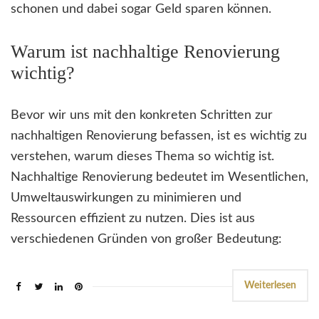
schonen und dabei sogar Geld sparen können.
Warum ist nachhaltige Renovierung
wichtig?
Bevor wir uns mit den konkreten Schritten zur
nachhaltigen Renovierung befassen, ist es wichtig zu
verstehen, warum dieses Thema so wichtig ist.
Nachhaltige Renovierung bedeutet im Wesentlichen,
Umweltauswirkungen zu minimieren und
Ressourcen effizient zu nutzen. Dies ist aus
verschiedenen Gründen von großer Bedeutung:
Weiterlesen