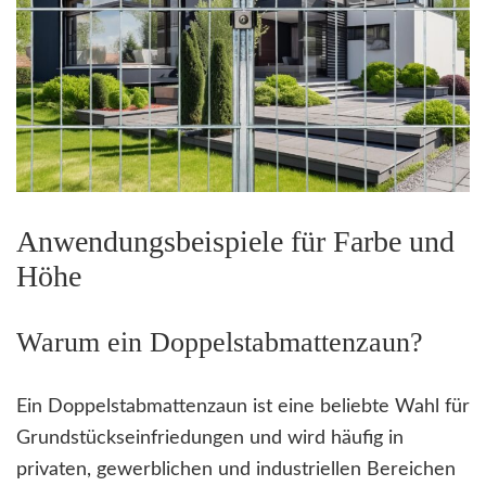
Anwendungsbeispiele für Farbe und
Höhe
Warum ein Doppelstabmattenzaun?
Ein Doppelstabmattenzaun ist eine beliebte Wahl für
Grundstückseinfriedungen und wird häufig in
privaten, gewerblichen und industriellen Bereichen