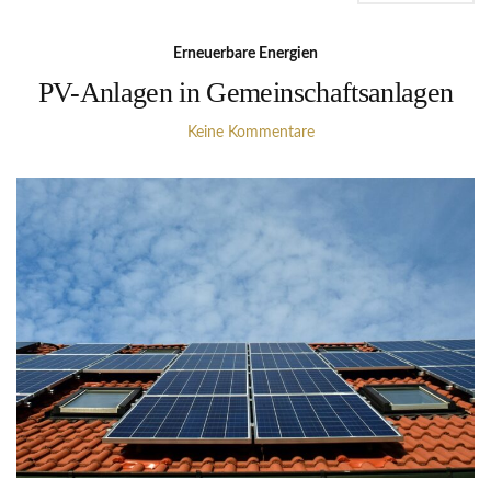
Erneuerbare Energien
PV-Anlagen in Gemeinschaftsanlagen
Keine Kommentare