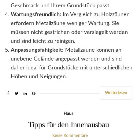
Geschmack und Ihrem Grundstück passt.
Wartungsfreundlich:
Im Vergleich zu Holzzäunen
erfordern Metallzäune weniger Wartung. Sie
müssen nicht gestrichen oder versiegelt werden
und sind leicht zu reinigen.
Anpassungsfähigkeit:
Metallzäune können an
unebene Gelände angepasst werden und sind
daher ideal für Grundstücke mit unterschiedlichen
Höhen und Neigungen.
Weiterlesen
Haus
Tipps für den Innenausbau
Keine Kommentare