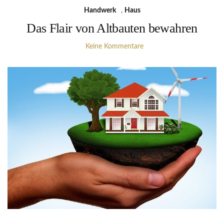
Handwerk
,
Haus
Das Flair von Altbauten bewahren
Keine Kommentare