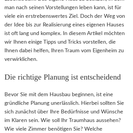
man nach seinen Vorstellungen leben kann, ist für
viele ein erstrebenswertes Ziel. Doch der Weg von
der Idee bis zur Realisierung eines eigenen Hauses
ist oft lang und komplex. In diesem Artikel möchten
wir Ihnen einige Tipps und Tricks vorstellen, die
Ihnen dabei helfen, Ihren Traum vom Eigenheim zu
verwirklichen.
Die richtige Planung ist entscheidend
Bevor Sie mit dem Hausbau beginnen, ist eine
gründliche Planung unerlässlich. Hierbei sollten Sie
sich zunächst über Ihre Bedürfnisse und Wünsche
im Klaren sein. Wie soll Ihr Traumhaus aussehen?
Wie viele Zimmer benötigen Sie? Welche