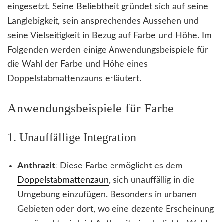
eingesetzt. Seine Beliebtheit gründet sich auf seine
Langlebigkeit, sein ansprechendes Aussehen und
seine Vielseitigkeit in Bezug auf Farbe und Höhe. Im
Folgenden werden einige Anwendungsbeispiele für
die Wahl der Farbe und Höhe eines
Doppelstabmattenzauns erläutert.
Anwendungsbeispiele für Farbe
1. Unauffällige Integration
Anthrazit
: Diese Farbe ermöglicht es dem
Doppelstabmattenzaun
, sich unauffällig in die
Umgebung einzufügen. Besonders in urbanen
Gebieten oder dort, wo eine dezente Erscheinung