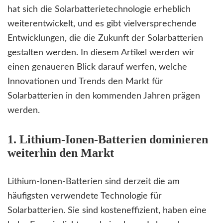
hat sich die Solarbatterietechnologie erheblich
weiterentwickelt, und es gibt vielversprechende
Entwicklungen, die die Zukunft der Solarbatterien
gestalten werden. In diesem Artikel werden wir
einen genaueren Blick darauf werfen, welche
Innovationen und Trends den Markt für
Solarbatterien in den kommenden Jahren prägen
werden.
1. Lithium-Ionen-Batterien dominieren
weiterhin den Markt
Lithium-Ionen-Batterien sind derzeit die am
häufigsten verwendete Technologie für
Solarbatterien. Sie sind kosteneffizient, haben eine