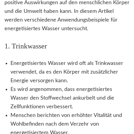
positive Auswirkungen auf den menschlichen Körper
und die Umwelt haben kann. In diesem Artikel
werden verschiedene Anwendungsbeispiele für
energetisiertes Wasser untersucht.
1. Trinkwasser
Energetisiertes Wasser wird oft als Trinkwasser
verwendet, da es den Körper mit zusätzlicher
Energie versorgen kann.
Es wird angenommen, dass energetisiertes
Wasser den Stoffwechsel ankurbelt und die
Zellfunktionen verbessert.
Menschen berichten von erhöhter Vitalität und
Wohlbefinden nach dem Verzehr von
energetisiertem Wasser.