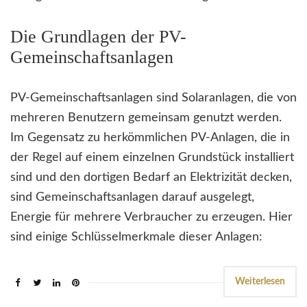
Die Grundlagen der PV-
Gemeinschaftsanlagen
PV-Gemeinschaftsanlagen sind Solaranlagen, die von
mehreren Benutzern gemeinsam genutzt werden.
Im Gegensatz zu herkömmlichen PV-Anlagen, die in
der Regel auf einem einzelnen Grundstück installiert
sind und den dortigen Bedarf an Elektrizität decken,
sind Gemeinschaftsanlagen darauf ausgelegt,
Energie für mehrere Verbraucher zu erzeugen. Hier
sind einige Schlüsselmerkmale dieser Anlagen:
Weiterlesen