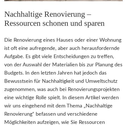
Nachhaltige Renovierung –
Ressourcen schonen und sparen
Die Renovierung eines Hauses oder einer Wohnung
ist oft eine aufregende, aber auch herausfordernde
Aufgabe. Es gibt viele Entscheidungen zu treffen,
von der Auswahl der Materialien bis zur Planung des
Budgets. In den letzten Jahren hat jedoch das
Bewusstsein für Nachhaltigkeit und Umweltschutz
zugenommen, was auch bei Renovierungsprojekten
eine wichtige Rolle spielt. In diesem Artikel werden
wir uns eingehend mit dem Thema „Nachhaltige
Renovierung“ befassen und verschiedene
Möglichkeiten aufzeigen, wie Sie Ressourcen